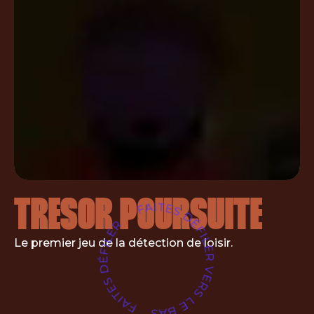
TRÉSOR
POURSUITE
Le premier jeu de la détection de loisir.