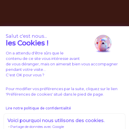
Salut c'est nous...
les Cookies !
On a attendu d'être sûrs que le
contenu de ce site vous intéresse avant
de vous déranger, mais on aimerait bien vous accompagner
pendant votre visite...
C'est OK pour vous ?
Pour modifier vos préférences par la suite, cliquez sur le lien
'Préférences de cookies' situé dans le pied de page.
Lire notre politique de confidentialité
Voici pourquoi nous utilisons des cookies.
Partage de données avec Google