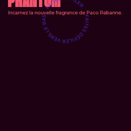
PHANTOM
Incarnez la nouvelle fragrance de Paco Rabanne.