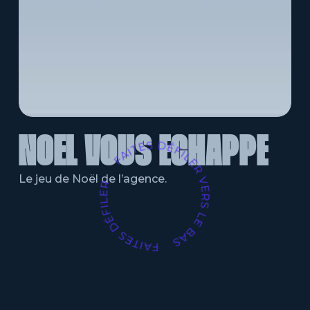
NOËL
VOUS
ÉCHAPPE
Le jeu de Noël de l’agence.